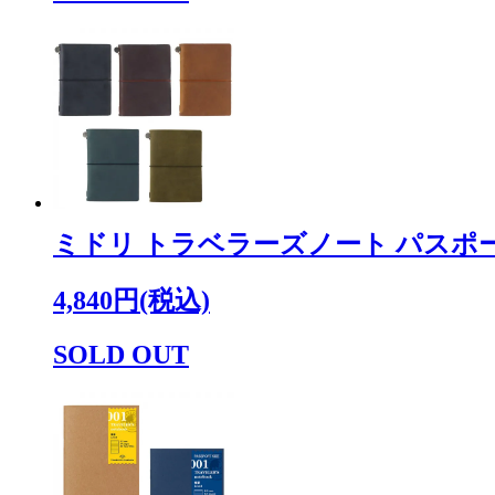
ミドリ トラベラーズノート パスポ
4,840円(税込)
SOLD OUT