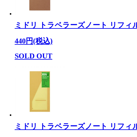
ミドリ トラベラーズノート リフィル
440円(税込)
SOLD OUT
ミドリ トラベラーズノート リフィル