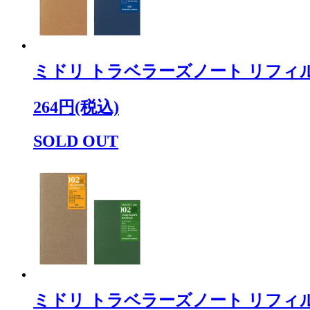
ミドリ トラベラーズノート リフィル
264円(税込)
SOLD OUT
ミドリ トラベラーズノート リフィ