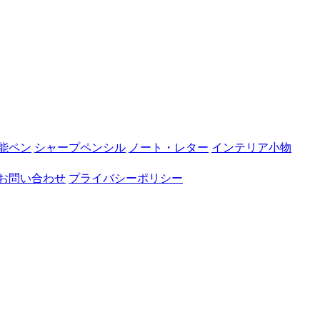
能ペン
シャープペンシル
ノート・レター
インテリア小物
お問い合わせ
プライバシーポリシー