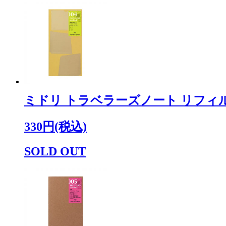
ミドリ トラベラーズノート リフィ
330円(税込)
SOLD OUT