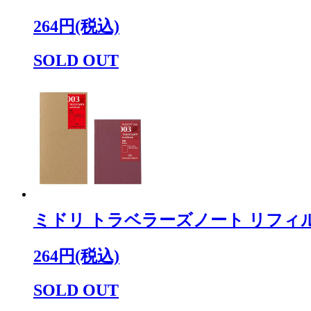
264円(税込)
SOLD OUT
ミドリ トラベラーズノート リフィル
264円(税込)
SOLD OUT