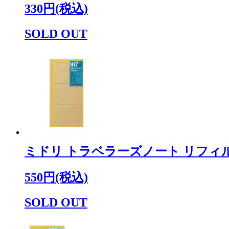
330円(税込)
SOLD OUT
ミドリ トラベラーズノート リフィ
550円(税込)
SOLD OUT