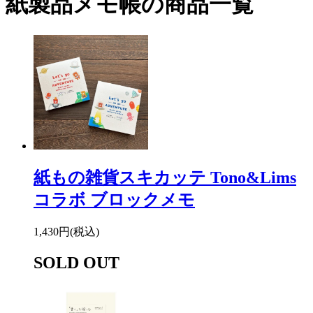
紙製品メモ帳の商品一覧
紙もの雑貨スキカッテ Tono&Lims
コラボ ブロックメモ
1,430円(税込)
SOLD OUT