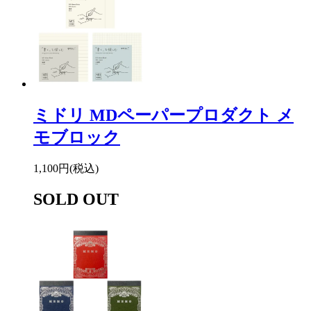
ミドリ MDペーパープロダクト メ
モブロック
1,100円(税込)
SOLD OUT