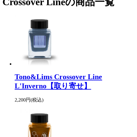
Crossover Lineの商品一覧
Tono&Lims Crossover Line
L'Inverno【取り寄せ】
2,200円(税込)