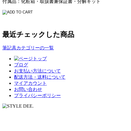
付属品：化粧箱・取扱書兼保証書・分解キット
最近チェックした商品
筆記具カテゴリーの一覧
ブログ
お支払い方法について
配送方法・送料について
マイアカウント
お問い合わせ
プライバシーポリシー