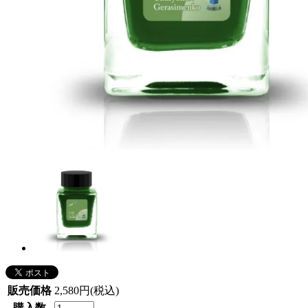
販売価格
2,580円(税込)
購入数