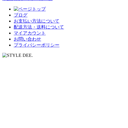
ブログ
お支払い方法について
配送方法・送料について
マイアカウント
お問い合わせ
プライバシーポリシー