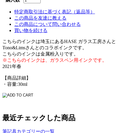
特定商取引法に基づく表記（返品等）
この商品を友達に教える
この商品について問い合わせる
買い物を続ける
こちらのインクは埼玉にあるHASE ガラス工房さんと
Tono&Limsさんとのコラボインクです。
こちらのインクは金属粉入りです。
※こちらのインクは、ガラスペン用インクです。
2021年春
【商品詳細】
・容量:30ml
最近チェックした商品
筆記具カテゴリーの一覧