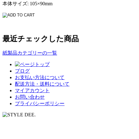
本体サイズ: 105×90mm
最近チェックした商品
紙製品カテゴリーの一覧
ブログ
お支払い方法について
配送方法・送料について
マイアカウント
お問い合わせ
プライバシーポリシー