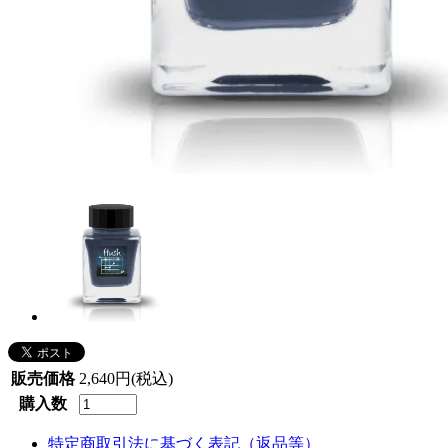
販売価格
2,640円(税込)
購入数
特定商取引法に基づく表記（返品等）