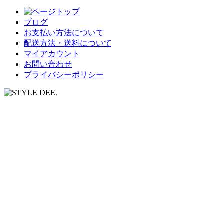
ブログ
お支払い方法について
配送方法・送料について
マイアカウント
お問い合わせ
プライバシーポリシー