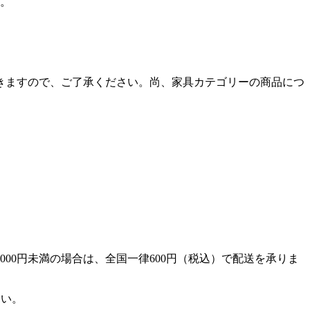
。
ただきますので、ご了承ください。尚、家具カテゴリーの商品につ
000円未満の場合は、全国一律600円（税込）で配送を承りま
さい。