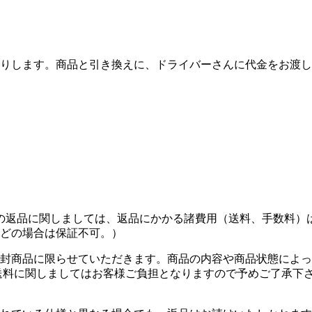
りします。商品と引き換えに、ドライバーさんに代金をお渡し
の返品に関しましては、返品にかかる諸費用（送料、手数料）
どの場合は保証不可。）
封商品に限らせていただきます。商品の内容や商品状態によっ
送料に関しましてはお客様ご負担となりますので予めご了承下