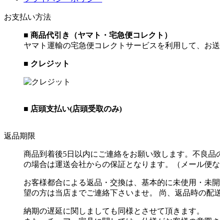
お支払い方法
■ 商品代引き（ヤマト・宅急便コレクト）
ヤマト運輸の宅急便コレクトサービスを利用して、お送
■ クレジット
■ 店頭支払い(店頭受取のみ)
返品期限
商品到着後5日以内にご連絡をお願い致します。不良品
の場合は運送会社からの保証となります。（メール便な
お客様都合による返品・交換は、基本的に未使用・未開
望の方は当店までご連絡下さいませ。 尚、返品時の配
納期の遅延に関しましても同様とさせて頂きます。