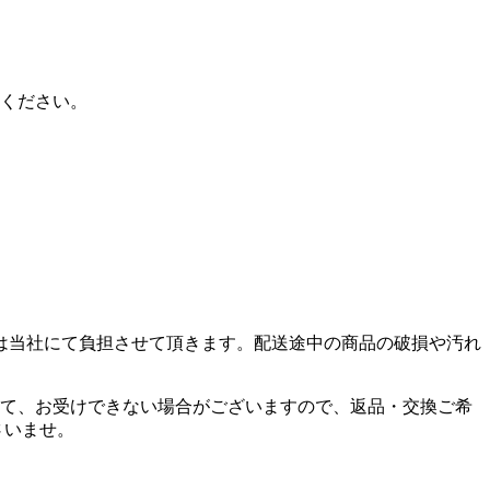
ください。
は当社にて負担させて頂きます。配送途中の商品の破損や汚れ
て、お受けできない場合がございますので、返品・交換ご希
さいませ。