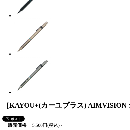
［KAYOU+(カーユプラス) AIMVISI
販売価格
5,500円(税込)~