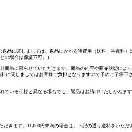
の返品に関しましては、返品にかかる諸費用（送料、手数料）
どの場合は保証不可。）
封商品に限らせていただきます。商品の内容や商品状態によっ
送料に関しましてはお客様ご負担となりますので予めご了承下
れている仕様と異なる場合でも、返品はお請けいたしかねます
いただきます。11,000円未満の場合は、下記の通り送料をい