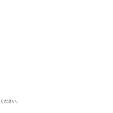
ください。