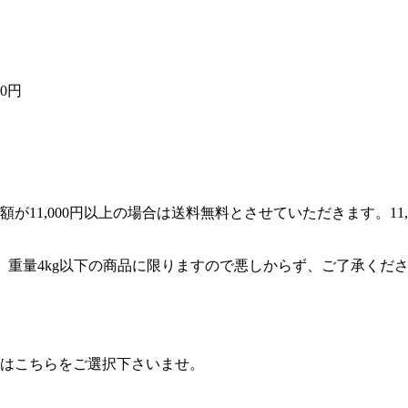
0円
11,000円以上の場合は送料無料とさせていただきます。11,
くは、重量4kg以下の商品に限りますので悪しからず、ご了承くだ
はこちらをご選択下さいませ。