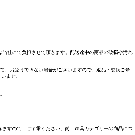
は当社にて負担させて頂きます。配送途中の商品の破損や汚れ
て、お受けできない場合がございますので、返品・交換ご希
さいませ。
。
ただきますので、ご了承ください。尚、家具カテゴリーの商品につ