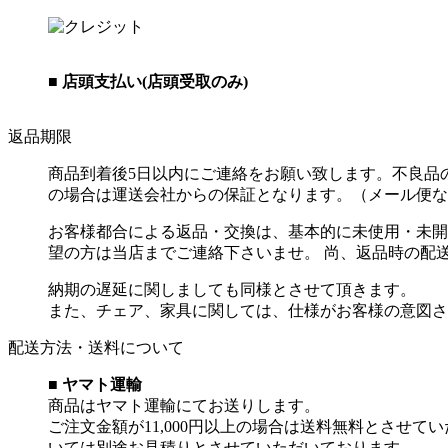
■ 店頭支払い(店頭受取のみ)
返品期限
商品到着後5日以内にご連絡をお願い致します。不良品
の場合は運送会社からの保証となります。（メール便な
お客様都合による返品・交換は、基本的に未使用・未開
望の方は当店までご連絡下さいませ。 尚、返品時の配
納期の遅延に関しましても同様とさせて頂きます。
また、チェア、家具に関しては、仕様がお客様の意図さ
配送方法・送料について
■ ヤマト運輸
商品はヤマト運輸にてお送りします。
ご注文金額が11,000円以上の場合は送料無料とさせて
いては別途お見積りとさせていただいております。