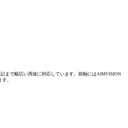
記まで幅広い用途に対応しています。前軸にはAIMVISION
ます。