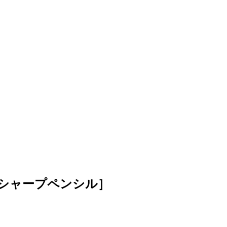
ON シャープペンシル］