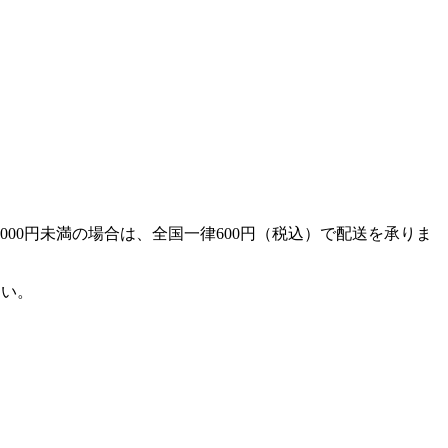
000円未満の場合は、全国一律600円（税込）で配送を承りま
さい。