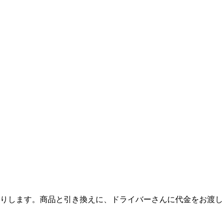
りします。商品と引き換えに、ドライバーさんに代金をお渡し