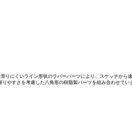
され、滑りにくいライン形状のラバーパーツにより、スケッチから速
は握りやすさを考慮した八角形の樹脂製パーツを組み合わせてい