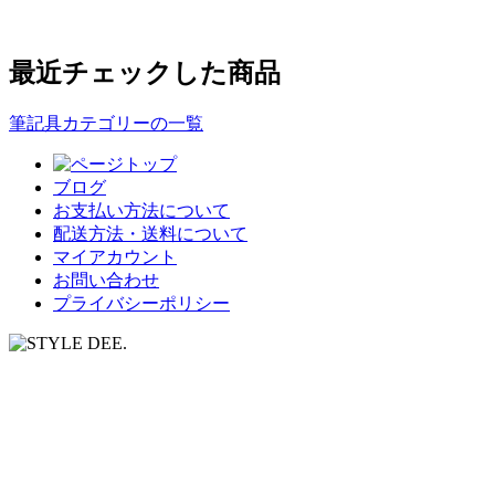
最近チェックした商品
筆記具カテゴリーの一覧
ブログ
お支払い方法について
配送方法・送料について
マイアカウント
お問い合わせ
プライバシーポリシー