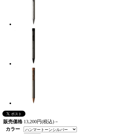
販売価格
13,200円(税込)－
カラー