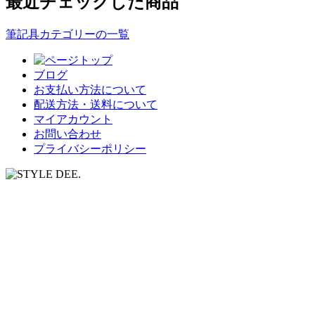
最近チェックした商品
筆記具カテゴリーの一覧
ブログ
お支払い方法について
配送方法・送料について
マイアカウント
お問い合わせ
プライバシーポリシー