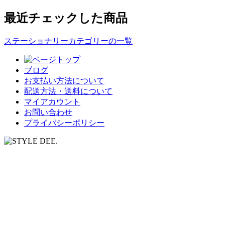
最近チェックした商品
ステーショナリーカテゴリーの一覧
ブログ
お支払い方法について
配送方法・送料について
マイアカウント
お問い合わせ
プライバシーポリシー