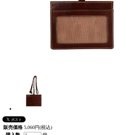
販売価格
5,060円(税込)
購入数
個