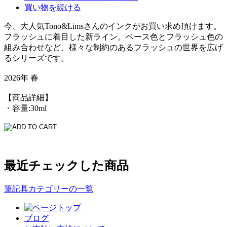
買い物を続ける
今、大人気Tono&Limsさんのインクがお買い求め頂けます。
フラッシュに着目した新ライン。ベース色とフラッシュ色の
組み合わせなど、様々な制約のあるフラッシュの世界を広げ
るシリーズです。
2026年 春
【商品詳細】
・容量:30ml
最近チェックした商品
筆記具カテゴリーの一覧
ブログ