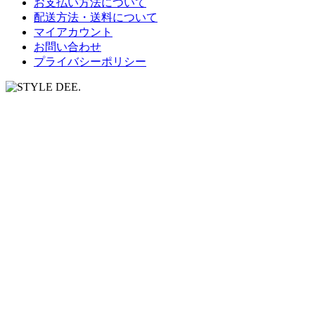
お支払い方法について
配送方法・送料について
マイアカウント
お問い合わせ
プライバシーポリシー