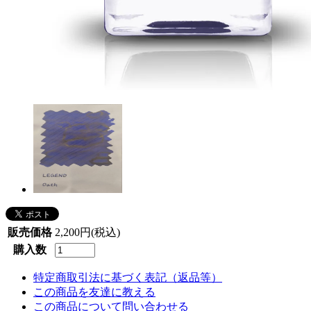
販売価格
2,200円(税込)
購入数
特定商取引法に基づく表記（返品等）
この商品を友達に教える
この商品について問い合わせる