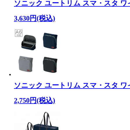
ソニック ユートリム スマ・スタ ワ
3,630円(税込)
ソニック ユートリム スマ・スタ 
2,750円(税込)