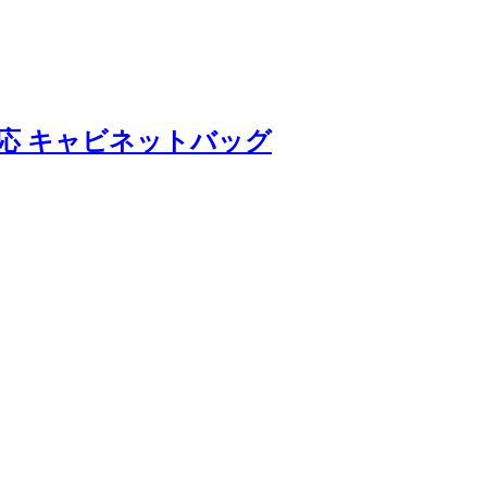
対応 キャビネットバッグ