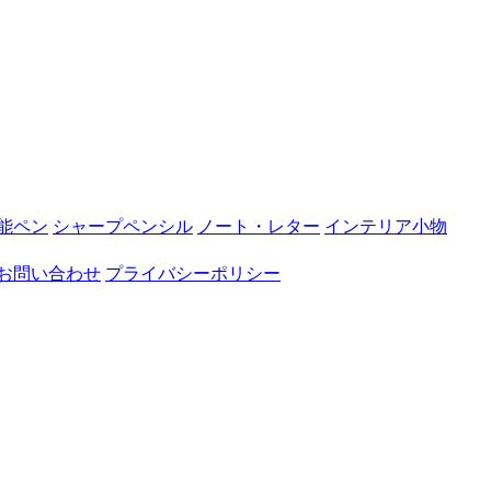
能ペン
シャープペンシル
ノート・レター
インテリア小物
お問い合わせ
プライバシーポリシー