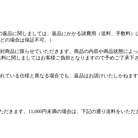
の返品に関しましては、返品にかかる諸費用（送料、手数料）
どの場合は保証不可。）
封商品に限らせていただきます。商品の内容や商品状態によっ
送料に関しましてはお客様ご負担となりますので予めご了承下
れている仕様と異なる場合でも、返品はお請けいたしかねます
いただきます。11,000円未満の場合は、下記の通り送料をい