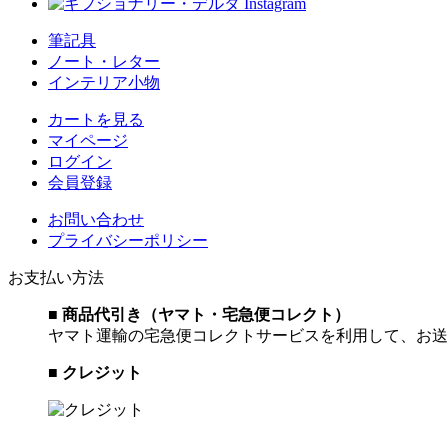
筆記具
ノート・レター
インテリア小物
カートを見る
マイページ
ログイン
会員登録
お問い合わせ
プライバシーポリシー
お支払い方法
■ 商品代引き（ヤマト・宅急便コレクト）
ヤマト運輸の宅急便コレクトサービスを利用して、お送
■ クレジット