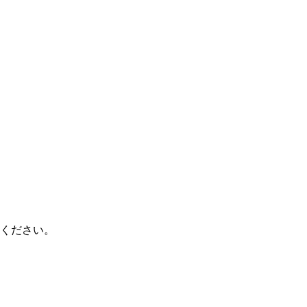
ください。