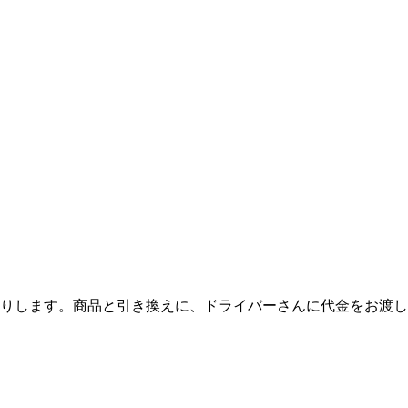
りします。商品と引き換えに、ドライバーさんに代金をお渡し