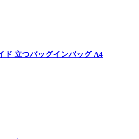
イド 立つバッグインバッグ A4