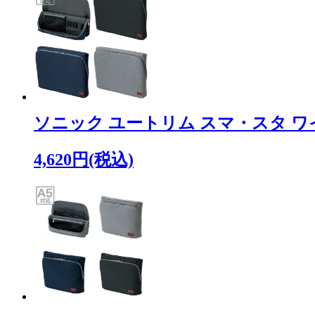
ソニック ユートリム スマ・スタ ワ
4,620円(税込)