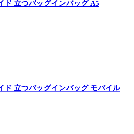
イド 立つバッグインバッグ A5
ワイド 立つバッグインバッグ モバイル