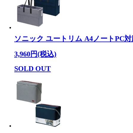
ソニック ユートリム A4ノートPC
3,960円(税込)
SOLD OUT