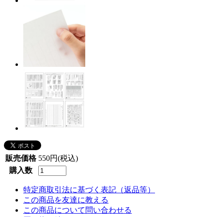
販売価格
550円(税込)
購入数
特定商取引法に基づく表記（返品等）
この商品を友達に教える
この商品について問い合わせる