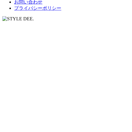
お問い合わせ
プライバシーポリシー